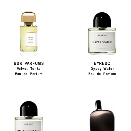
BDK PARFUMS
BYREDO
Velvet Tonka
Gypsy Water
Eau de Parfum
Eau de Parfum