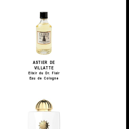
ASTIER DE
VILLATTE
Elixir du Dr. Flair
Eau de Cologne