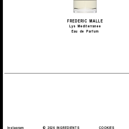
FREDERIC MALLE
Lys Mediterranee
Eau de Parfum
Instagram
©
2026
INGREDIENTS
COOKIES