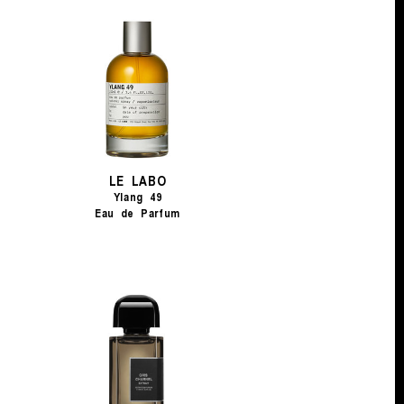
LE LABO
Ylang 49
Eau de Parfum