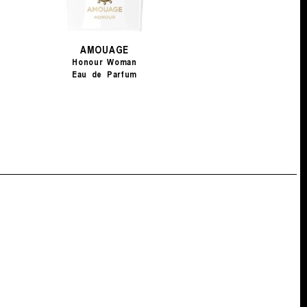
AMOUAGE
Honour Woman
Eau de Parfum