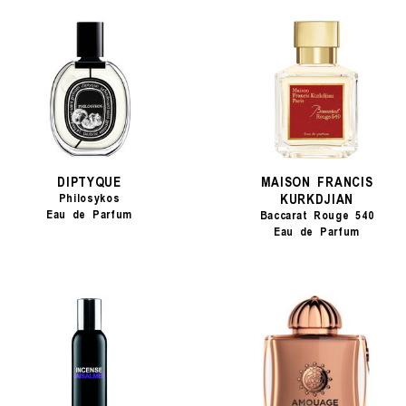
DIPTYQUE
MAISON FRANCIS
KURKDJIAN
Philosykos
Eau de Parfum
Baccarat Rouge 540
Eau de Parfum