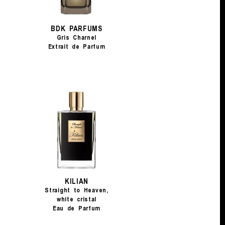
BDK PARFUMS
Gris Charnel
Extrait de Parfum
KILIAN
Straight to Heaven,
white cristal
Eau de Parfum