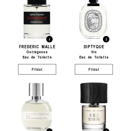
FREDERIC MALLE
DIPTYQUE
Outrageous
Ilio
Eau de Toilette
Eau de Toilette
Přidat
Přidat