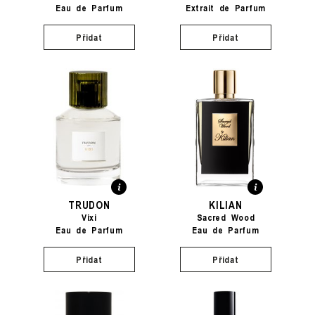
Eau de Parfum
Extrait de Parfum
Přidat
Přidat
TRUDON
KILIAN
Vixi
Sacred Wood
Eau de Parfum
Eau de Parfum
Přidat
Přidat