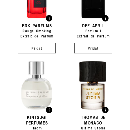
BDK PARFUMS
DEE APRIL
Rouge Smoking
Parfum I
Extrait de Parfum
Extrait de Parfum
Přidat
Přidat
KINTSUGI
THOMAS DE
PERFUMES
MONACO
Taom
Ultima Storia