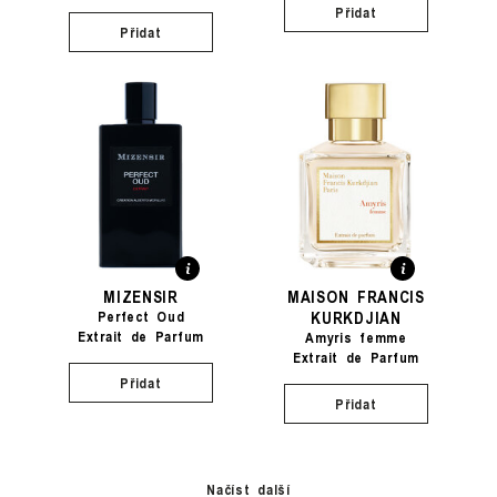
Přidat
Přidat
MIZENSIR
MAISON FRANCIS
KURKDJIAN
Perfect Oud
Extrait de Parfum
Amyris femme
Extrait de Parfum
Přidat
Přidat
Načíst další