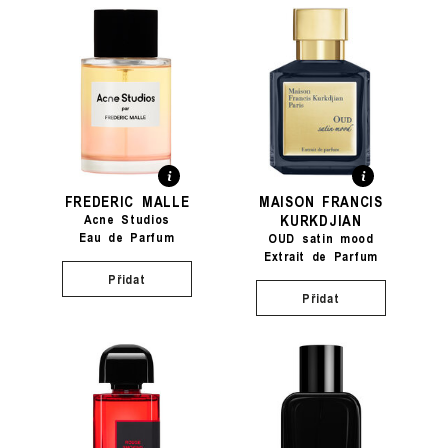
FREDERIC MALLE
MAISON FRANCIS
KURKDJIAN
Acne Studios
Eau de Parfum
OUD satin mood
Extrait de Parfum
Přidat
Přidat