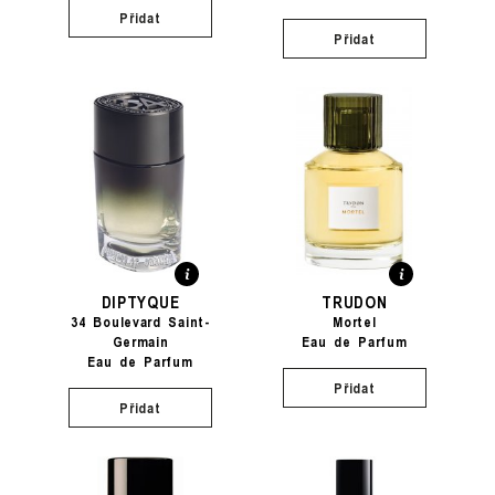
Přidat
Přidat
DIPTYQUE
TRUDON
34 Boulevard Saint-
Mortel
Germain
Eau de Parfum
Eau de Parfum
Přidat
Přidat