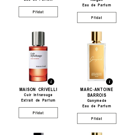
Eau de Parfum
Přidat
Přidat
MAISON CRIVELLI
MARC-ANTOINE
BARROIS
Cuir Infrarouge
Extrait de Parfum
Ganymede
Eau de Parfum
Přidat
Přidat