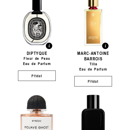
DIPTYQUE
MARC-ANTOINE
BARROIS
Fleur de Peau
Eau de Parfum
Tilia
Eau de Parfum
Přidat
Přidat