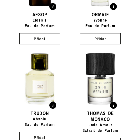
AESOP
ORMAIE
Eidesis
Yvonne
Eau de Parfum
Eau de Parfum
Přidat
Přidat
TRUDON
THOMAS DE
MONACO
Absolu
Eau de Parfum
Jade Amour
Extrait de Parfum
Přidat