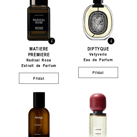
MATIERE
DIPTYQUE
PREMIERE
Vetyverio
Eau de Parfum
Radical Rose
Extrait de Parfum
Přidat
Přidat